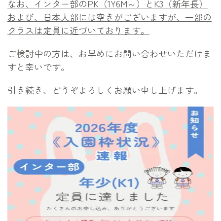
なお、インター部のPK（1Y6M～）とK3（新年長）
および、日本人部には空きがございますが、一部の
クラスは定員に近づいております。
ご検討中の方は、お早めにお問い合わせいただけま
すと幸いです。
引き続き、どうぞよろしくお願い申し上げます。