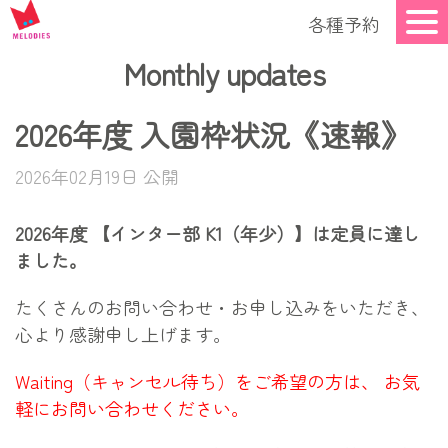
各種予約
Monthly updates
2026年度 入園枠状況《速報》
2026年02月19日 公開
2026年度 【インター部 K1（年少）】は定員に達し
ました。
たくさんのお問い合わせ・お申し込みをいただき、
心より感謝申し上げます。
Waiting（キャンセル待ち）をご希望の方は、 お気
軽にお問い合わせください。