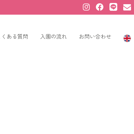
よくある質問
入園の流れ
お問い合わせ