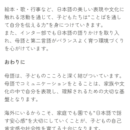
絵本・歌・行事など、日本語の美しい表現や文化に
触れる活動を通じて、子どもたちは“ことばを通し
て自分を伝える力”を身につけていきます。
また、インター部でも日本語の語りかけを取り入
れ、母語と第二言語がバランスよく育つ環境づくり
を心がけています。
おわりに
母語は、子どものこころと深く結びついています。
母語でコミュニケーションをとることは、家族や文
化の中で自分を表現し、理解されるための大切な基
盤となります。
海外にいるからこそ、家庭でも園でも“日本語で話
す安心感”を大切にしていくことが、子どもの自己
肯定感や社会性を育てる土台になります。