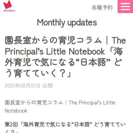
各種予約
Monthly updates
園長室からの育児コラム｜The
Principal’s Little Notebook「海
外育児で気になる“日本語” ど
う育てていく？」
2025年08月01日 公開
園長室からの育児コラム｜The Principal’s Little
Notebook
第2回「海外育児で気になる“日本語” どう育ててい
く？」