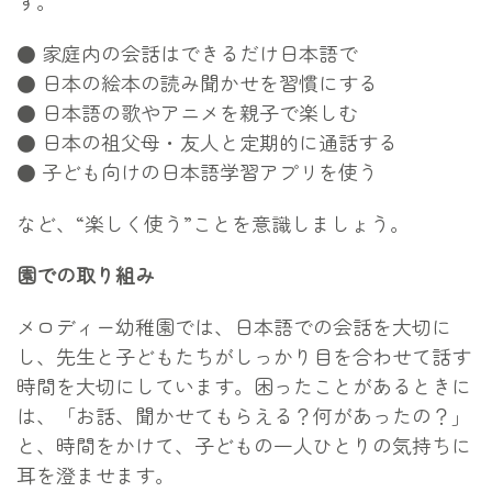
す。
● 家庭内の会話はできるだけ日本語で
● 日本の絵本の読み聞かせを習慣にする
● 日本語の歌やアニメを親子で楽しむ
● 日本の祖父母・友人と定期的に通話する
● 子ども向けの日本語学習アプリを使う
など、“楽しく使う”ことを意識しましょう。
園での取り組み
メロディー幼稚園では、日本語での会話を大切に
し、先生と子どもたちがしっかり目を合わせて話す
時間を大切にしています。困ったことがあるときに
は、「お話、聞かせてもらえる？何があったの？」
と、時間をかけて、子どもの一人ひとりの気持ちに
耳を澄ませます。