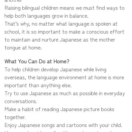
Raising bilingual children means we must find ways to
help both languages grow in balance.
That’s why, no matter what language is spoken at
school, it is so important to make a conscious effort
to maintain and nurture Japanese as the mother
tongue at home.
What You Can Do at Home?
To help children develop Japanese while living
overseas, the language environment at home is more
important than anything else.
Try to use Japanese as much as possible in everyday
conversations.
Make a habit of reading Japanese picture books
together.
Enjoy Japanese songs and cartoons with your child.