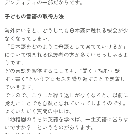
デンティティの一部だからです。
子どもの言語の取得方法
海外にいると、どうしても日本語に触れる機会が少
なくなってしまい、
「日本語をどのように母語として育てていけるか」
について悩まれる保護者の方が多くいらっしゃるよ
うです。
どの言語を習得するにしても、“聞く・読む・話
す・書く”というプロセスを繰り返すことで定着し
ていきます。
ですので、こうした繰り返しがなくなると、以前に
覚えたことでも自然と忘れていってしまうのです。
よくいただく質問の中には、
「幼稚園のうちに英語を学べば、一生英語に困らな
いですか？」というものがあります。