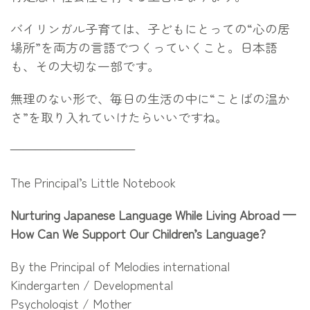
バイリンガル子育ては、子どもにとっての“心の居
場所”を両方の言語でつくっていくこと。日本語
も、その大切な一部です。
無理のない形で、毎日の生活の中に“ことばの温か
さ”を取り入れていけたらいいですね。
——————————
The Principal’s Little Notebook
Nurturing Japanese Language While Living Abroad —
How Can We Support Our Children’s Language?
By the Principal of Melodies international
Kindergarten / Developmental
Psychologist / Mother