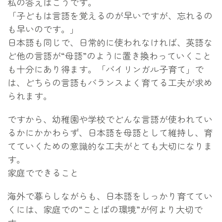
私の答えはこうです。
「子どもは言語を覚えるのが早いですが、忘れるの
も早いのです。」
日本語も同じで、日常的に使われなければ、英語な
ど他の言語が“母語”のように置き換わっていくこと
も十分にあり得ます。「バイリンガル子育て」で
は、どちらの言語もバランスよく育てる工夫が求め
られます。
ですから、幼稚園や学校でどんな言語が使われてい
るかにかかわらず、日本語を母語として維持し、育
てていくための意識的な工夫がとても大切になりま
す。
家庭でできること
海外で暮らしながらも、日本語をしっかり育ててい
くには、家庭での“ことばの環境”が何より大切で