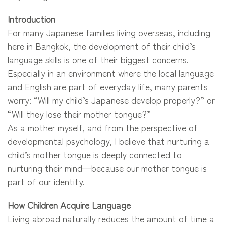
Introduction
For many Japanese families living overseas, including
here in Bangkok, the development of their child’s
language skills is one of their biggest concerns.
Especially in an environment where the local language
and English are part of everyday life, many parents
worry: “Will my child’s Japanese develop properly?” or
“Will they lose their mother tongue?”
As a mother myself, and from the perspective of
developmental psychology, I believe that nurturing a
child’s mother tongue is deeply connected to
nurturing their mind—because our mother tongue is
part of our identity.
How Children Acquire Language
Living abroad naturally reduces the amount of time a