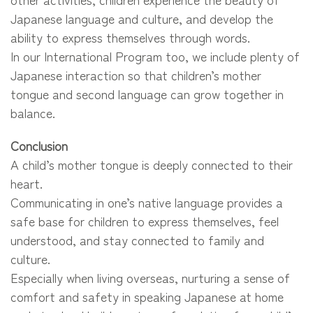
Japanese language and culture, and develop the
ability to express themselves through words.
In our International Program too, we include plenty of
Japanese interaction so that children’s mother
tongue and second language can grow together in
balance.
Conclusion
A child’s mother tongue is deeply connected to their
heart.
Communicating in one’s native language provides a
safe base for children to express themselves, feel
understood, and stay connected to family and
culture.
Especially when living overseas, nurturing a sense of
comfort and safety in speaking Japanese at home